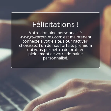
Félicitations !
Votre domaine personnalisé
www.guitareloups.com
est maintenant
connecté à votre site. Pour l'activer,
choisissez l'un de nos forfaits premium
qui vous permettra de profiter
pleinement de votre domaine
personnalisé.