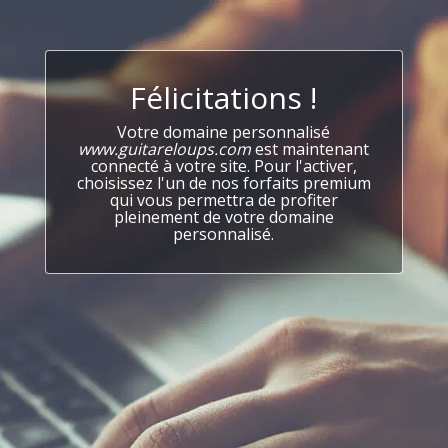
Félicitations !
Votre domaine personnalisé
www.guitareloups.com
est maintenant
connecté à votre site. Pour l'activer,
choisissez l'un de nos forfaits premium
qui vous permettra de profiter
pleinement de votre domaine
personnalisé.