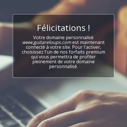
Félicitations !
Votre domaine personnalisé
www.guitareloups.com
est maintenant
connecté à votre site. Pour l'activer,
choisissez l'un de nos forfaits premium
qui vous permettra de profiter
pleinement de votre domaine
personnalisé.